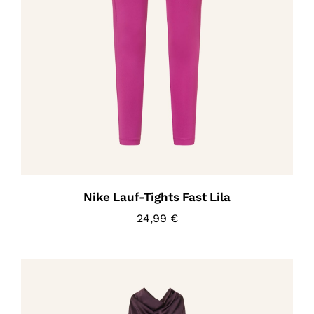
Nike Lauf-Tights Fast Lila
24,99
€