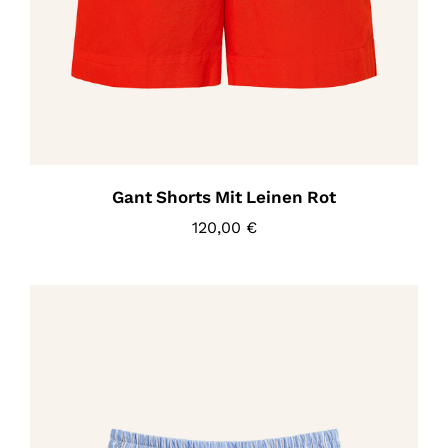
Gant Shorts Mit Leinen Rot
120,00
€