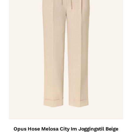
Opus Hose Melosa City Im Joggingstil Beige