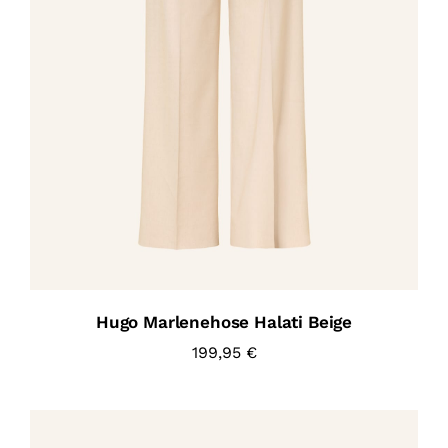
Hugo Marlenehose Halati Beige
199,95
€