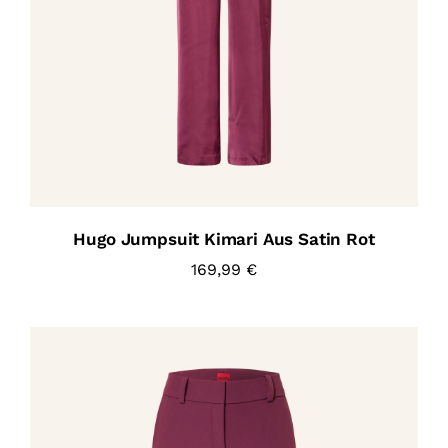
Hugo Jumpsuit Kimari Aus Satin Rot
169,99
€