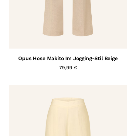
Opus Hose Makito Im Jogging-Stil Beige
79,99
€