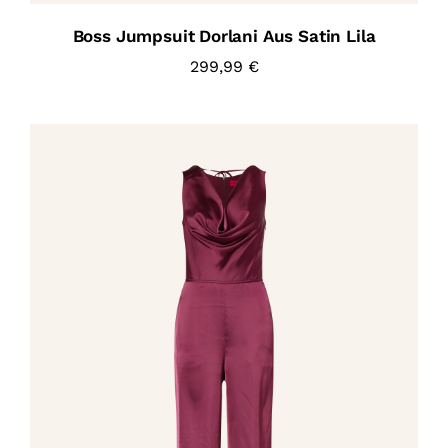
Boss Jumpsuit Dorlani Aus Satin Lila
299,99
€