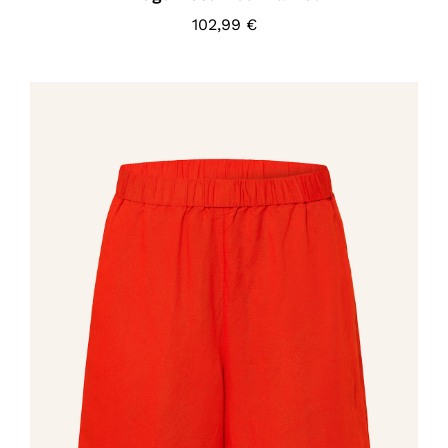
102,99
€