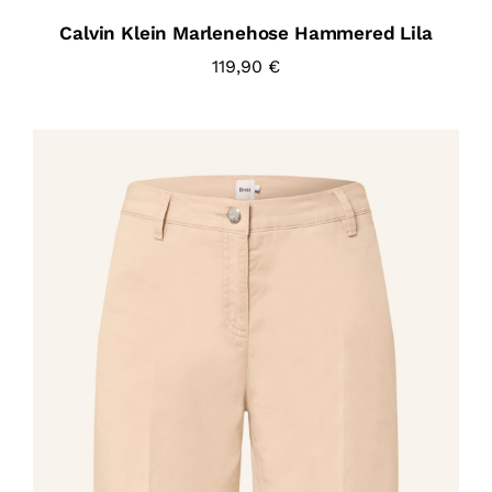
Calvin Klein Marlenehose Hammered Lila
119,90
€