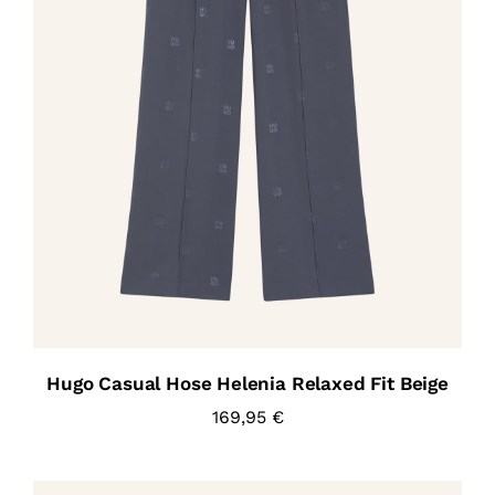
Hugo Casual Hose Helenia Relaxed Fit Beige
169,95
€