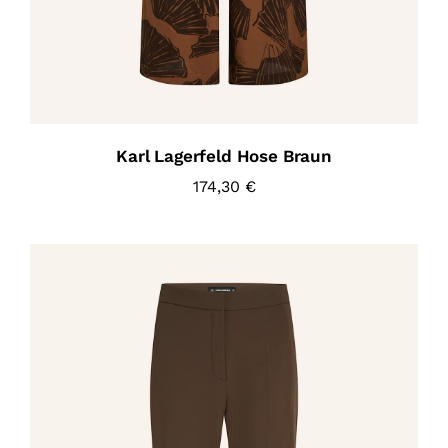
Karl Lagerfeld Hose Braun
174,30
€