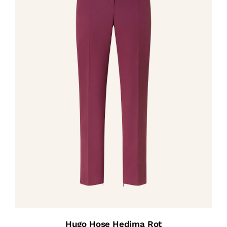
Hugo Hose Hedima Rot