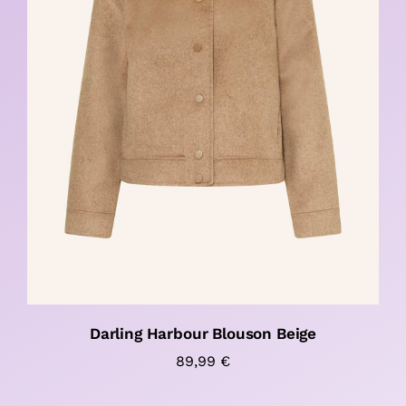
Darling Harbour Blouson Beige
89,99
€