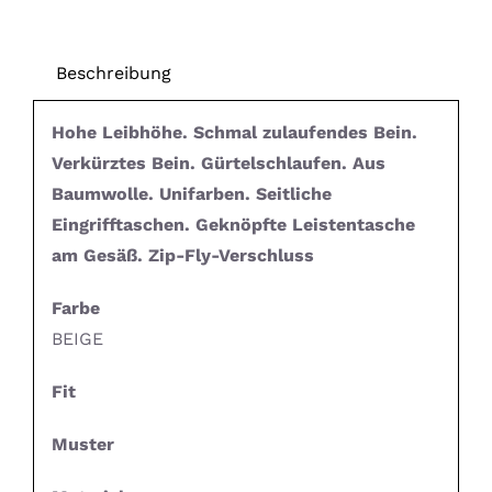
Beschreibung
Hohe Leibhöhe. Schmal zulaufendes Bein.
Verkürztes Bein. Gürtelschlaufen. Aus
Baumwolle. Unifarben. Seitliche
Eingrifftaschen. Geknöpfte Leistentasche
am Gesäß. Zip-Fly-Verschluss
Farbe
BEIGE
Fit
Muster