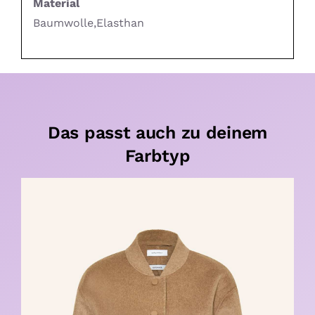
Material
Baumwolle,Elasthan
Das passt auch zu deinem
Farbtyp