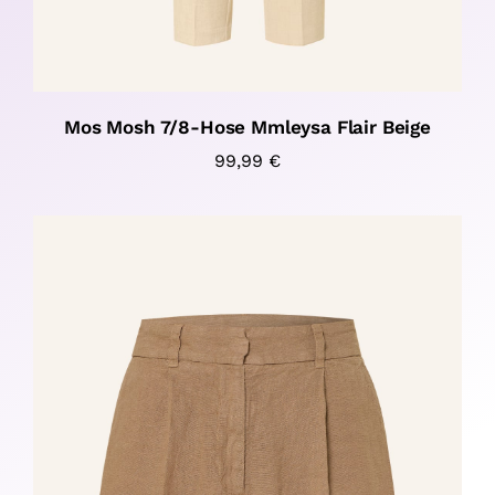
Mos Mosh 7/8-Hose Mmleysa Flair Beige
99,99
€