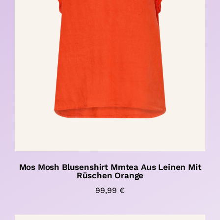
Mos Mosh Blusenshirt Mmtea Aus Leinen Mit
Rüschen Orange
99,99
€