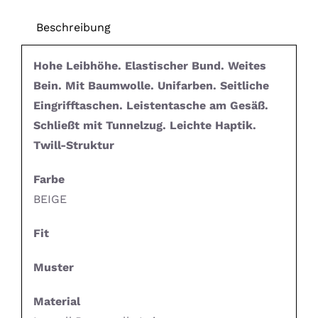
Beschreibung
Hohe Leibhöhe. Elastischer Bund. Weites
Bein. Mit Baumwolle. Unifarben. Seitliche
Eingrifftaschen. Leistentasche am Gesäß.
Schließt mit Tunnelzug. Leichte Haptik.
Twill-Struktur
Farbe
BEIGE
Fit
Muster
Material