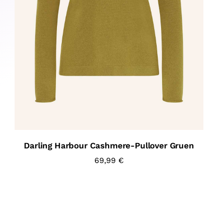
Darling Harbour Cashmere-Pullover Gruen
69,99
€