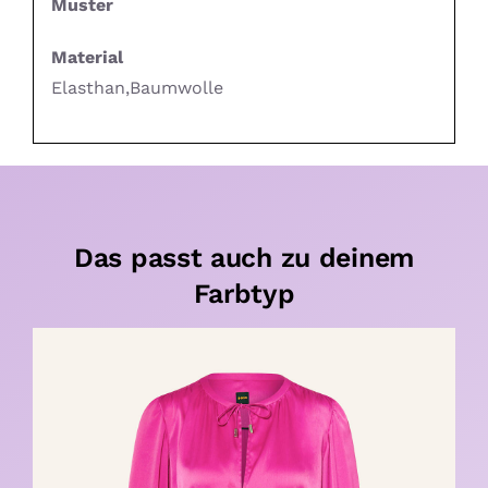
Muster
Material
Elasthan,Baumwolle
Das passt auch zu deinem
Farbtyp