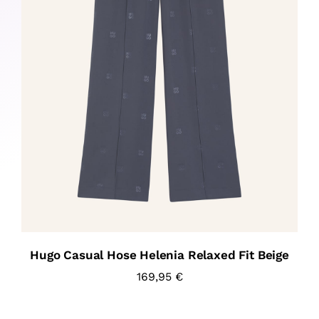
Hugo Casual Hose Helenia Relaxed Fit Beige
169,95
€