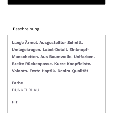
Beschreibung
Lange Ärmel. Ausgestellter Schnitt.
Umlegekragen. Label-Detail. Einknopf-
Manschetten. Aus Baumwolle. Unifarben.
Breite Rückenpasse. Kurze Knopfleiste.
Volants. Feste Haptik. Denim-Qualität
Farbe
DUNKELBLAU
Fit