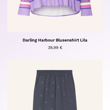
Darling Harbour Blusenshirt Lila
39,99
€