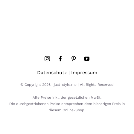
Datenschutz
|
Impressum
© Copyright 2026 | just-style.me | All Rights Reserved
Alle Preise inkl. der gesetzlichen MwSt.
Die durchgestrichenen Preise entsprechen dem bisherigen Preis in
diesem Online-Shop.