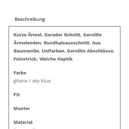
Beschreibung
Kurze Ärmel. Gerader Schnitt. Gerollte
Ärmelenden. Rundhalsausschnitt. Aus
Baumwolle. Unifarben. Gerollte Abschlüsse.
Feinstrick. Weiche Haptik
Farbe
gitane / sky blue
Fit
Muster
Material