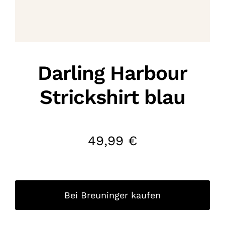
Darling Harbour
Strickshirt blau
49,99
€
Bei Breuninger kaufen