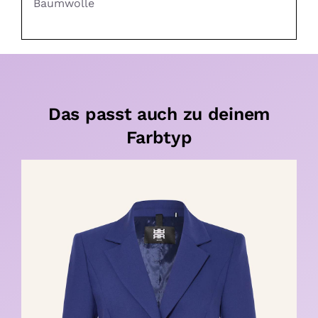
Baumwolle
Das passt auch zu deinem
Farbtyp