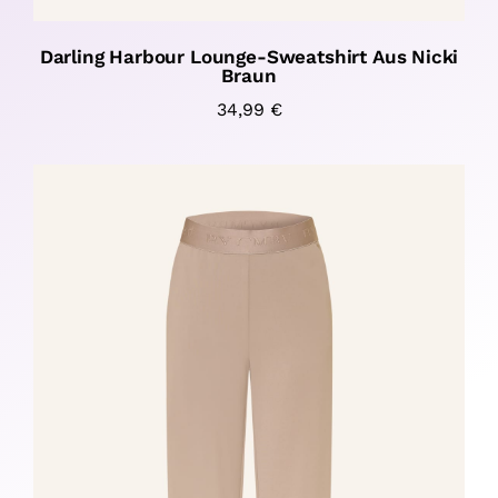
Darling Harbour Lounge-Sweatshirt Aus Nicki
Braun
34,99
€