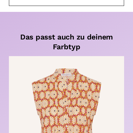
Das passt auch zu deinem
Farbtyp