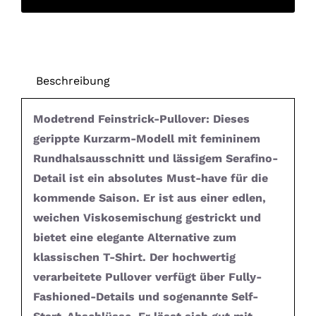
Beschreibung
Modetrend Feinstrick-Pullover: Dieses
gerippte Kurzarm-Modell mit femininem
Rundhalsausschnitt und lässigem Serafino-
Detail ist ein absolutes Must-have für die
kommende Saison. Er ist aus einer edlen,
weichen Viskosemischung gestrickt und
bietet eine elegante Alternative zum
klassischen T-Shirt. Der hochwertig
verarbeitete Pullover verfügt über Fully-
Fashioned-Details und sogenannte Self-