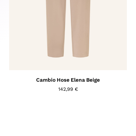
Cambio Hose Elena Beige
142,99
€