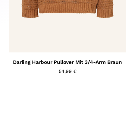
Darling Harbour Pullover Mit 3/4-Arm Braun
54,99
€