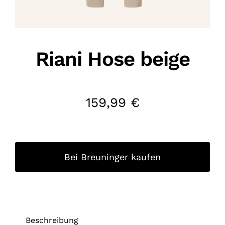
Riani Hose beige
159,99
€
Bei Breuninger kaufen
Beschreibung