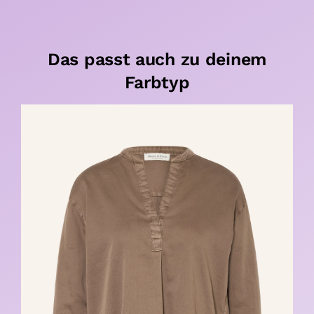
Das passt auch zu deinem
Farbtyp