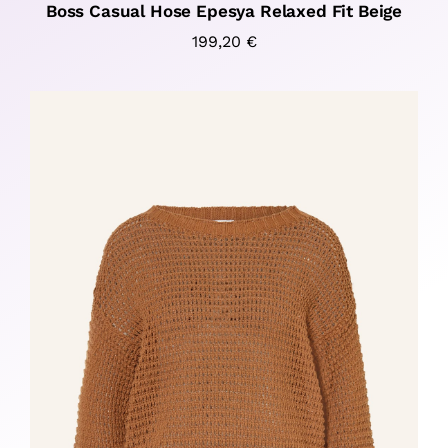
Boss Casual Hose Epesya Relaxed Fit Beige
199,20
€