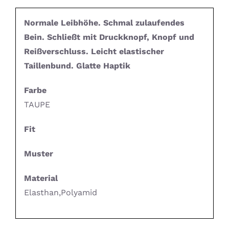
Normale Leibhöhe. Schmal zulaufendes
Bein. Schließt mit Druckknopf, Knopf und
Reißverschluss. Leicht elastischer
Taillenbund. Glatte Haptik
Farbe
TAUPE
Fit
Muster
Material
Elasthan,Polyamid