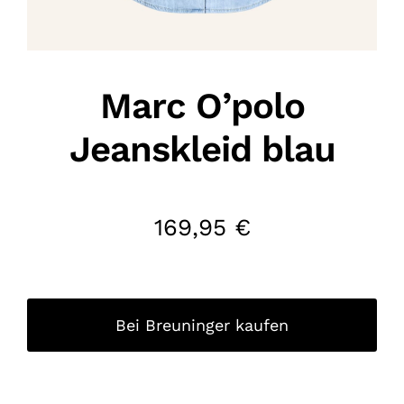
Marc O’polo
Jeanskleid blau
169,95
€
Bei Breuninger kaufen