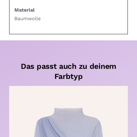
Material
Baumwolle
Das passt auch zu deinem
Farbtyp