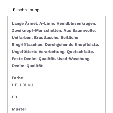
Beschreibung
Lange Ärmel. A-Linie. Hemdblusenkragen.
Zweiknopf-Manschetten. Aus Baumwolle.
Unifarben. Brusttasche. Seitliche
Eingrifftaschen. Durchgehende Knopfleiste.
Ungefütterte Verarbeitung. Quetschfalte.
Feste Denim-Qualität. Used-Waschung.
Denim-Qualität
Farbe
HELLBLAU
Fit
Muster