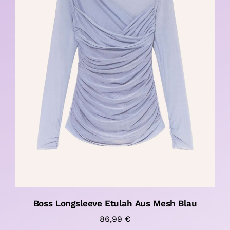
Boss Longsleeve Etulah Aus Mesh Blau
86,99
€