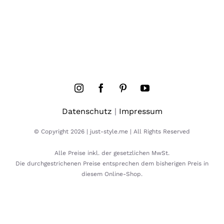
Datenschutz
|
Impressum
© Copyright 2026 | just-style.me | All Rights Reserved
Alle Preise inkl. der gesetzlichen MwSt.
Die durchgestrichenen Preise entsprechen dem bisherigen Preis in
diesem Online-Shop.