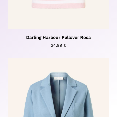
Darling Harbour Pullover Rosa
24,99
€