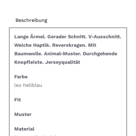
Beschreibung
Lange Ärmel. Gerader Schnitt. V-Ausschnitt.
Weiche Haptik. Reverskragen. Mit
Baumwolle. Animal-Muster. Durchgehende
Knopfleiste. Jerseyqualität
Farbe
leo hellblau
Fit
Muster
Material