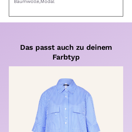
Baumwolle,Modal
Das passt auch zu deinem
Farbtyp