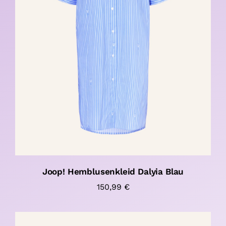
Joop! Hemblusenkleid Dalyia Blau
150,99
€