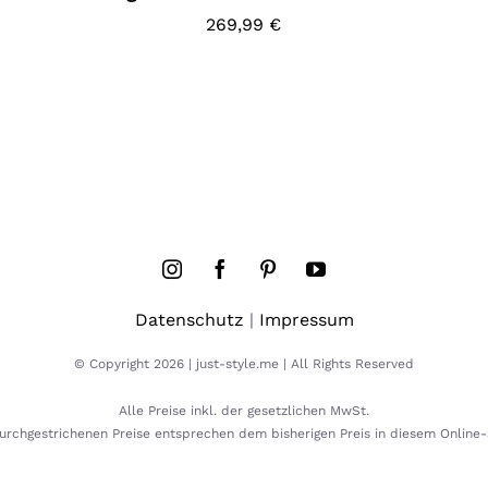
269,99
€
Datenschutz
|
Impressum
© Copyright 2026 | just-style.me | All Rights Reserved
Alle Preise inkl. der gesetzlichen MwSt.
urchgestrichenen Preise entsprechen dem bisherigen Preis in diesem Online