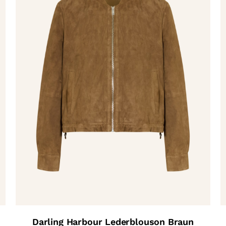
Darling Harbour Lederblouson Braun