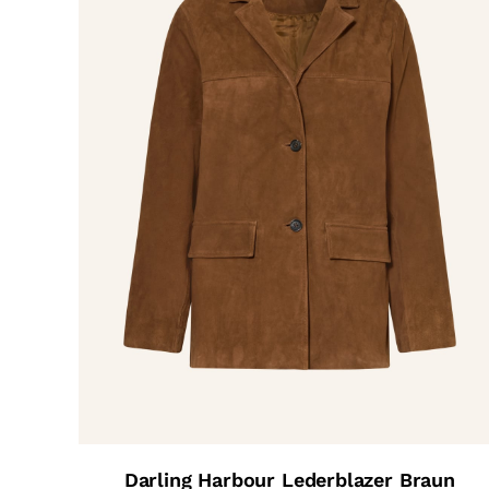
Darling Harbour Lederblazer Braun