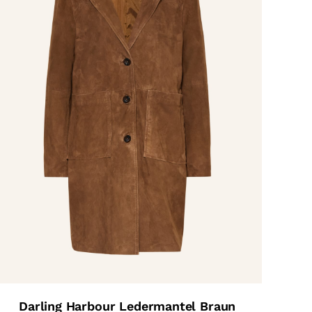
Darling Harbour Ledermantel Braun