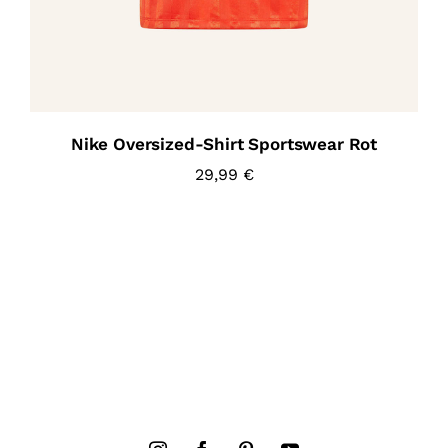
Nike Oversized-Shirt Sportswear Rot
29,99
€