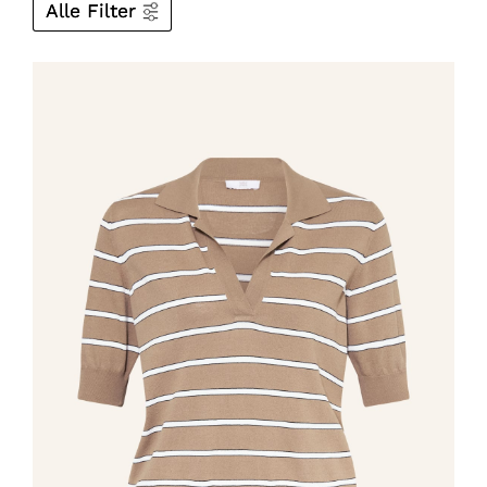
Alle Filter