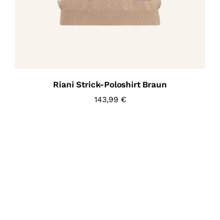
Riani Strick-Poloshirt Braun
143,99
€