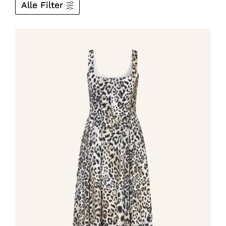
Alle Filter