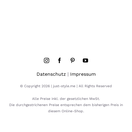
Datenschutz
|
Impressum
© Copyright 2026 | just-style.me | All Rights Reserved
Alle Preise inkl. der gesetzlichen MwSt.
Die durchgestrichenen Preise entsprechen dem bisherigen Preis in
diesem Online-Shop.