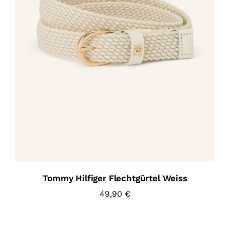
Tommy Hilfiger Flechtgürtel Weiss
49,90
€