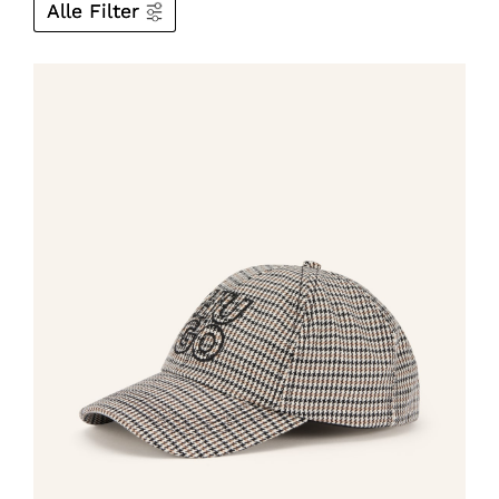
Alle Filter