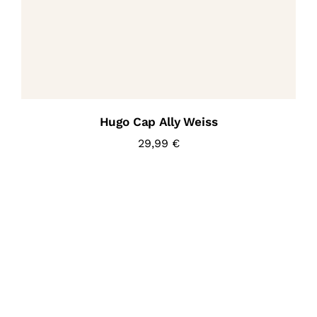
Hugo Cap Ally Weiss
29,99
€