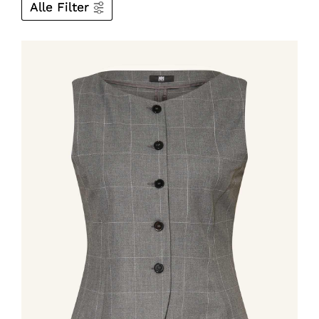
Alle Filter