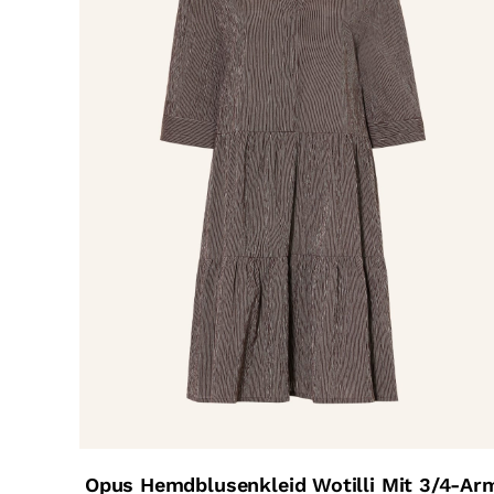
Opus Hemdblusenkleid Wotilli Mit 3/4-Ar