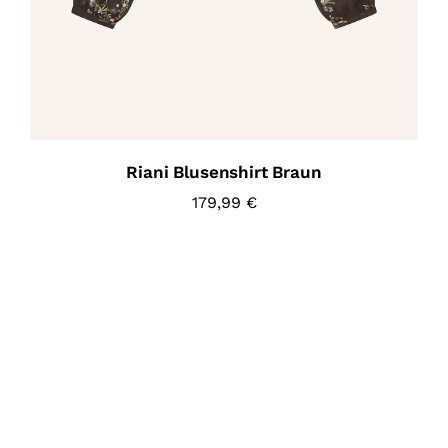
Riani Blusenshirt Braun
179,99
€