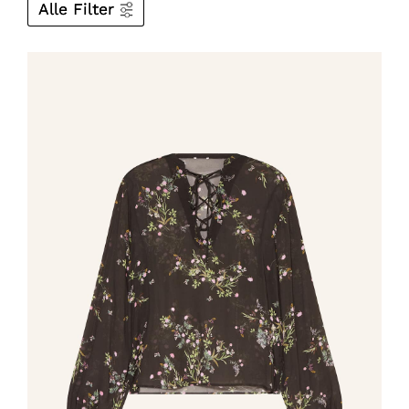
Alle Filter