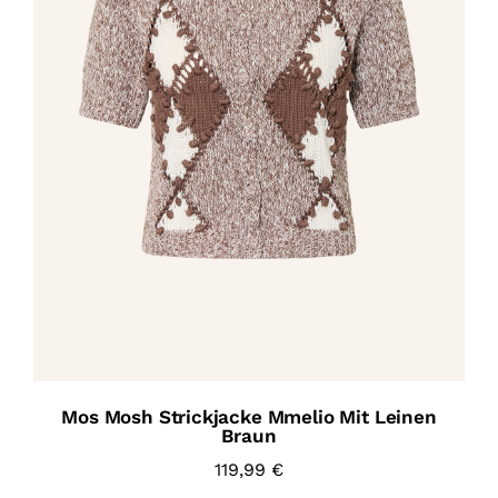
Mos Mosh Strickjacke Mmelio Mit Leinen
Braun
119,99
€