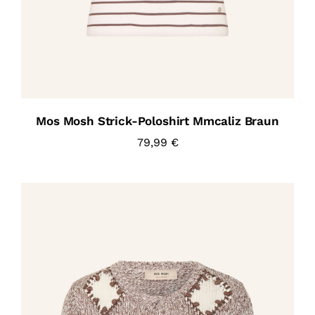
Mos Mosh Strick-Poloshirt Mmcaliz Braun
79,99
€