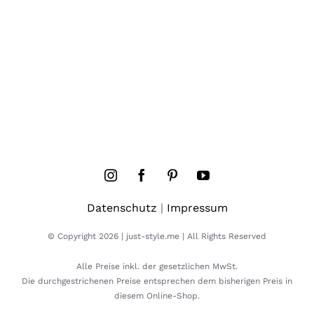
Datenschutz
|
Impressum
© Copyright 2026 | just-style.me | All Rights Reserved
Alle Preise inkl. der gesetzlichen MwSt.
Die durchgestrichenen Preise entsprechen dem bisherigen Preis in
diesem Online-Shop.