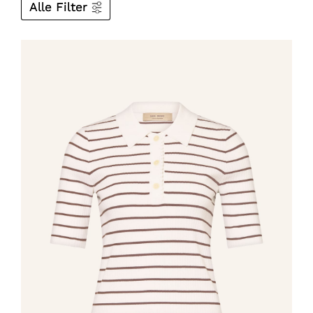
Alle Filter