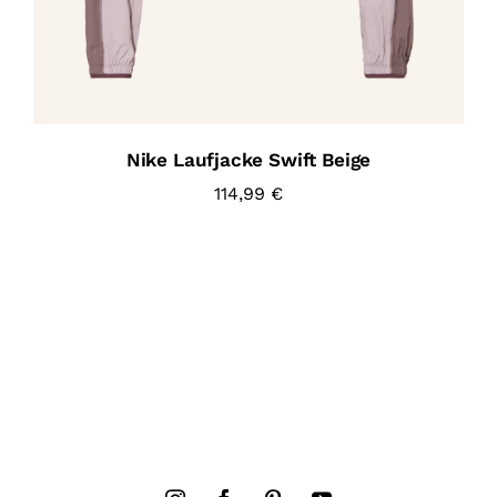
Nike Laufjacke Swift Beige
114,99
€