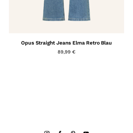
Opus Straight Jeans Elma Retro Blau
89,99
€