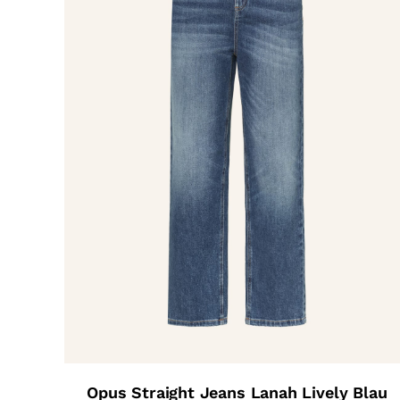
Opus Straight Jeans Lanah Lively Blau