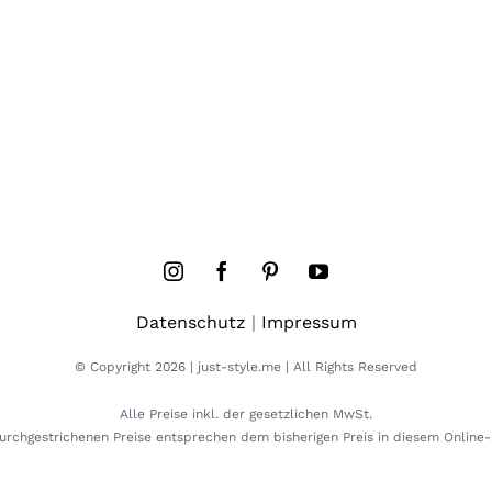
Datenschutz
|
Impressum
© Copyright 2026 | just-style.me | All Rights Reserved
Alle Preise inkl. der gesetzlichen MwSt.
urchgestrichenen Preise entsprechen dem bisherigen Preis in diesem Online