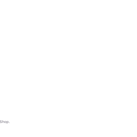
-Shop.