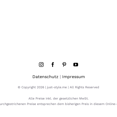
Datenschutz
|
Impressum
© Copyright 2026 | just-style.me | All Rights Reserved
Alle Preise inkl. der gesetzlichen MwSt.
urchgestrichenen Preise entsprechen dem bisherigen Preis in diesem Online