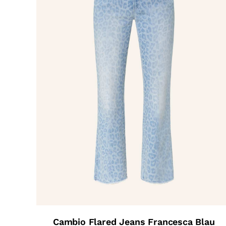
Cambio Flared Jeans Francesca Blau