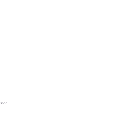
-Shop.