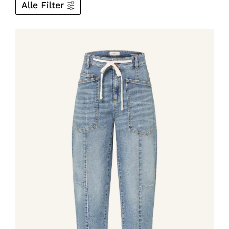
Alle Filter