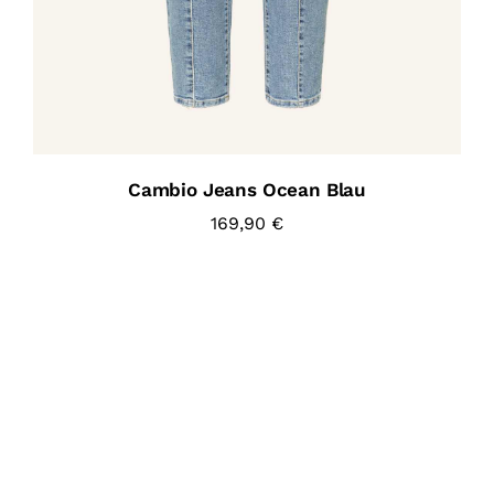
Cambio Jeans Ocean Blau
169,90
€