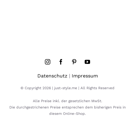
Datenschutz
|
Impressum
© Copyright 2026 | just-style.me | All Rights Reserved
Alle Preise inkl. der gesetzlichen MwSt.
Die durchgestrichenen Preise entsprechen dem bisherigen Preis in
diesem Online-Shop.