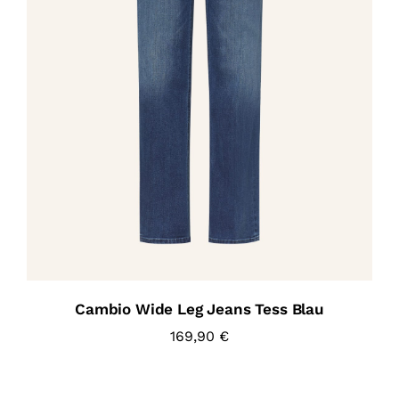
Cambio Wide Leg Jeans Tess Blau
169,90
€