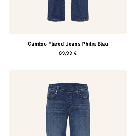
Cambio Flared Jeans Philia Blau
89,99
€