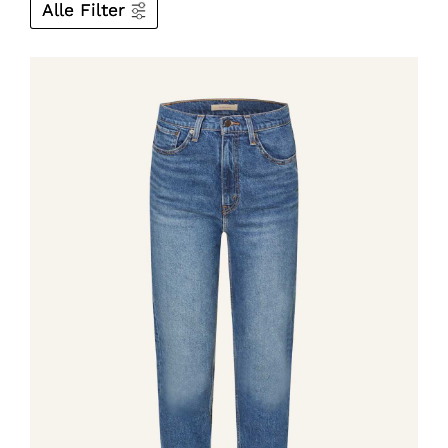
Alle Filter