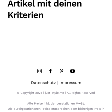
Artikel mit deinen
Kriterien
Datenschutz
|
Impressum
© Copyright 2026 | just-style.me | All Rights Reserved
Alle Preise inkl. der gesetzlichen MwSt.
Die durchgestrichenen Preise entsprechen dem bisherigen Preis in