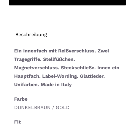
Beschreibung
Ein Innenfach mit Reißverschluss. Zwei
Tragegriffe. Stellfüßchen.
Magnetverschluss. Steckschließe. Innen ein
Hauptfach. Label-Wording. Glattleder.
Unifarben. Made in Italy
Farbe
DUNKELBRAUN / GOLD
Fit