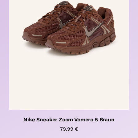
Nike Sneaker Zoom Vomero 5 Braun
79,99
€