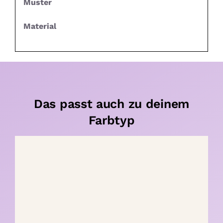
Muster
Material
Das passt auch zu deinem
Farbtyp