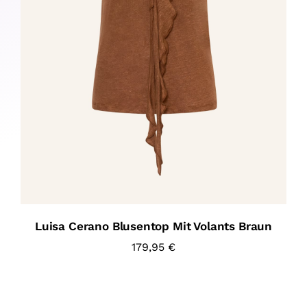
Luisa Cerano Blusentop Mit Volants Braun
179,95
€