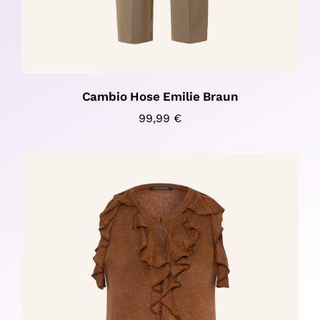
Cambio Hose Emilie Braun
99,99
€