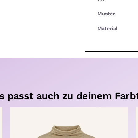
Muster
Material
s passt auch zu deinem Farb