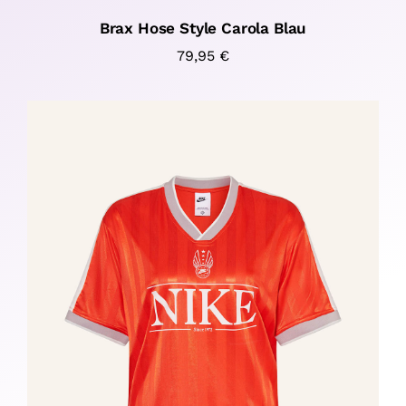
Brax Hose Style Carola Blau
79,95
€