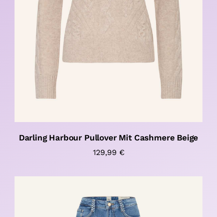
Darling Harbour Pullover Mit Cashmere Beige
129,99
€