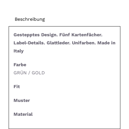
Beschreibung
Gestepptes Design. Fünf Kartenfächer.
Label-Details. Glattleder. Unifarben. Made in
Italy
Farbe
GRÜN / GOLD
Fit
Muster
Material