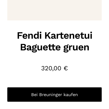
Fendi Kartenetui
Baguette gruen
320,00
€
Bei Breuninger kaufen