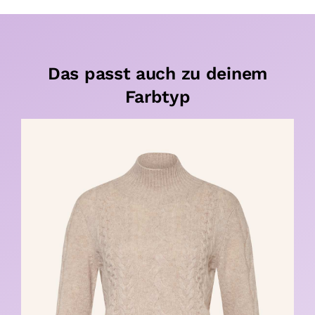
Das passt auch zu deinem
Farbtyp