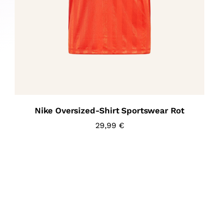
Nike Oversized-Shirt Sportswear Rot
29,99
€