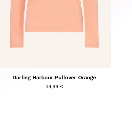
Darling Harbour Pullover Orange
49,99
€