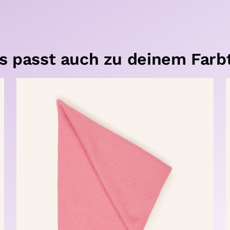
s passt auch zu deinem Farb