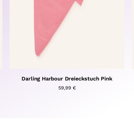
Darling Harbour Dreieckstuch Pink
59,99
€