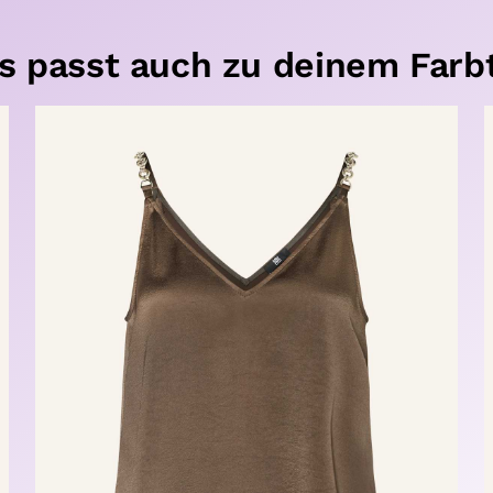
s passt auch zu deinem Farb