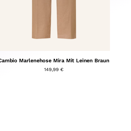
Cambio Marlenehose Mira Mit Leinen Braun
149,99
€