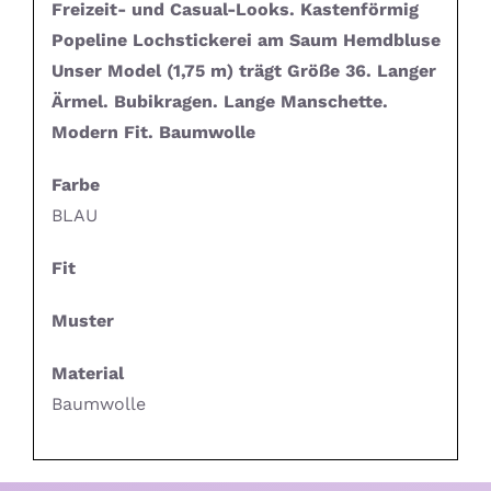
Freizeit- und Casual-Looks. Kastenförmig
Popeline Lochstickerei am Saum Hemdbluse
Unser Model (1,75 m) trägt Größe 36. Langer
Ärmel. Bubikragen. Lange Manschette.
Modern Fit. Baumwolle
Farbe
BLAU
Fit
Muster
Material
Baumwolle