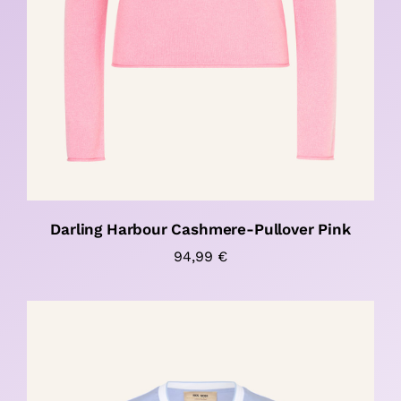
Darling Harbour Cashmere-Pullover Pink
94,99
€