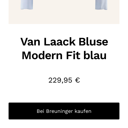
Van Laack Bluse
Modern Fit blau
229,95
€
Bei Breuninger kaufen