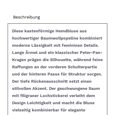
Beschreibung
Diese kastenförmige Hemdbluse aus
hochwertiger Baumwollpopeline kombiniert
moderne Lässigkeit mit femininen Details.
Lange Ärmel und ein klassischer Peter-Pan-
Kragen prägen die Silhouette, während feine
Raffungen an der vorderen Schulterpartie
und der hinteren Passe für Struktur sorgen.
Der tiefe Rückenausschnitt setzt einen
stilvollen Akzent. Der geschwungene Saum
mit filigraner Lochstickerei verleiht dem
Design Leichtigkeit und macht die Bluse
vielseitig kombinierbar für elegante