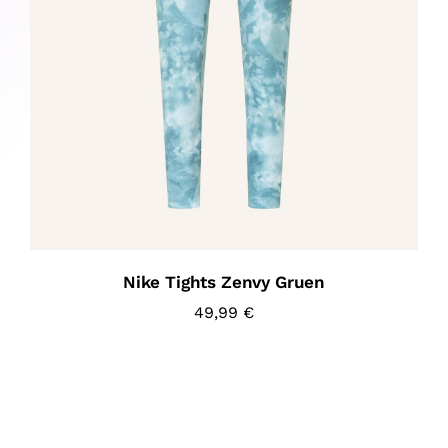
Nike Tights Zenvy Gruen
49,99
€