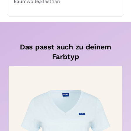
Baumwolle,Elasthan
Das passt auch zu deinem
Farbtyp