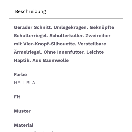
Beschreibung
Gerader Schnitt. Umlegekragen. Geknöpfte
Schulterriegel. Schulterkoller. Zweireiher
mit Vier-Knopf-Silhouette. Verstellbare
Ärmelriegel. Ohne Innenfutter. Leichte
Haptik. Aus Baumwolle
Farbe
HELLBLAU
Fit
Muster
Material