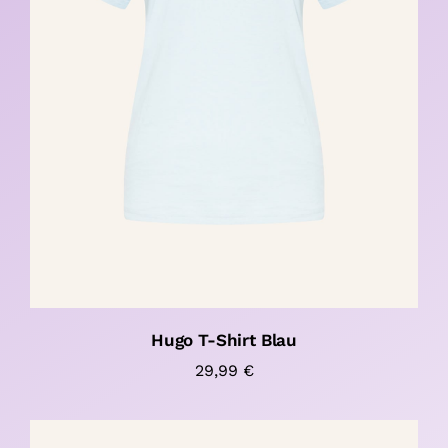
Hugo T-Shirt Blau
29,99
€