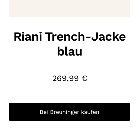
Riani Trench-Jacke
blau
269,99
€
Bei Breuninger kaufen