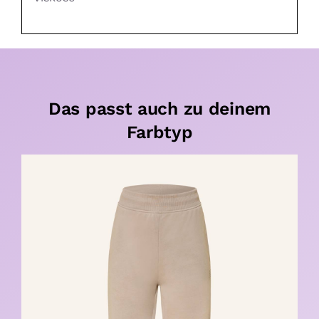
Das passt auch zu deinem
Farbtyp