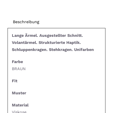
Beschreibung
Lange Ärmel. Ausgestellter Schnitt.
Volantärmel. Strukturierte Haptik.
Schluppenkragen. Stehkragen. Unifarben
Farbe
BRAUN
Fit
Muster
Material
Viskose