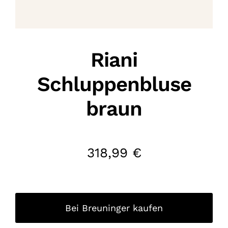
Riani
Schluppenbluse
braun
318,99
€
Bei Breuninger kaufen