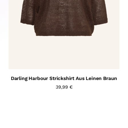
Darling Harbour Strickshirt Aus Leinen Braun
39,99
€