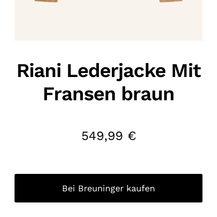
Riani Lederjacke Mit
Fransen braun
549,99
€
Bei Breuninger kaufen