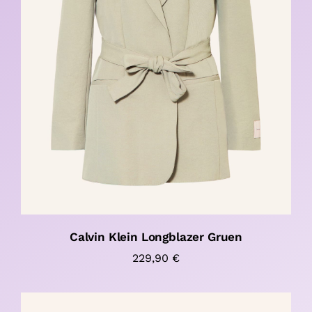
Calvin Klein Longblazer Gruen
229,90
€