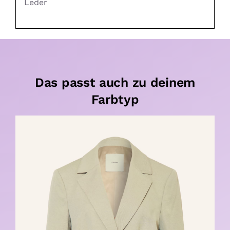
Leder
Das passt auch zu deinem
Farbtyp