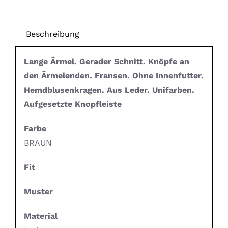
Beschreibung
Lange Ärmel. Gerader Schnitt. Knöpfe an
den Ärmelenden. Fransen. Ohne Innenfutter.
Hemdblusenkragen. Aus Leder. Unifarben.
Aufgesetzte Knopfleiste
Farbe
BRAUN
Fit
Muster
Material