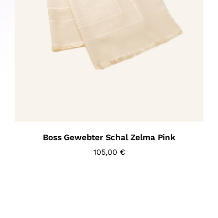
Boss Gewebter Schal Zelma Pink
105,00
€