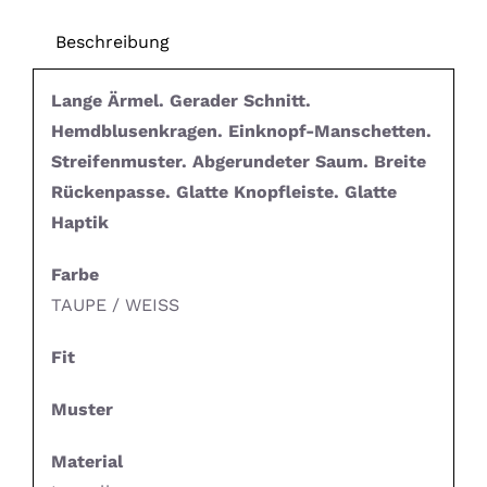
Beschreibung
Lange Ärmel. Gerader Schnitt.
Hemdblusenkragen. Einknopf-Manschetten.
Streifenmuster. Abgerundeter Saum. Breite
Rückenpasse. Glatte Knopfleiste. Glatte
Haptik
Farbe
TAUPE / WEISS
Fit
Muster
Material