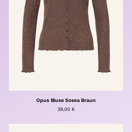
Opus Bluse Sosea Braun
39,00
€