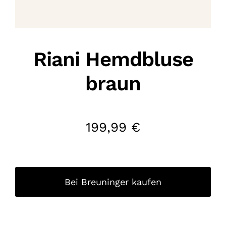
Riani Hemdbluse
braun
199,99
€
Bei Breuninger kaufen