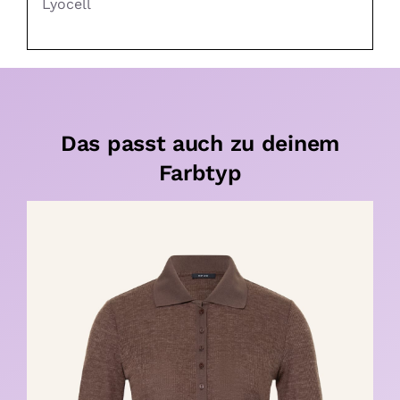
Lyocell
Das passt auch zu deinem
Farbtyp