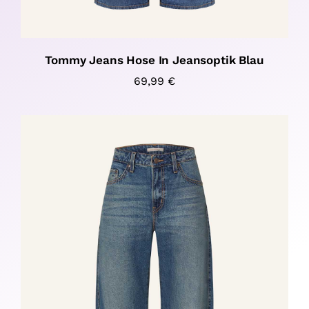
Tommy Jeans Hose In Jeansoptik Blau
69,99
€