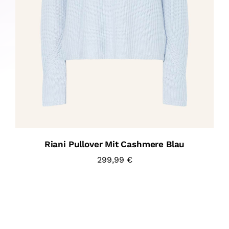
Riani Pullover Mit Cashmere Blau
299,99
€