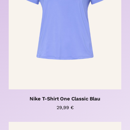
Nike T-Shirt One Classic Blau
29,99
€