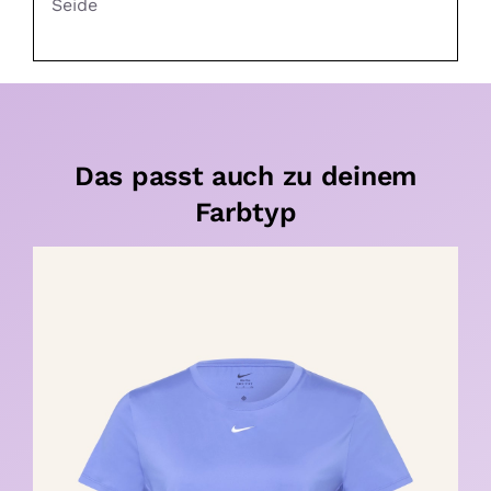
Seide
Das passt auch zu deinem
Farbtyp