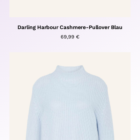
Darling Harbour Cashmere-Pullover Blau
69,99
€