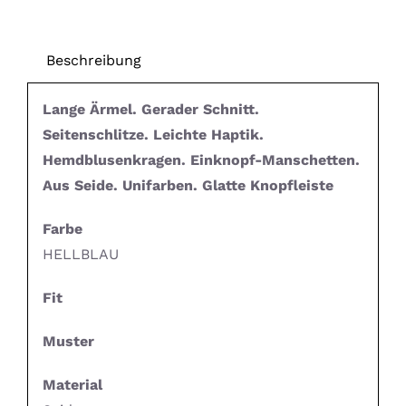
Beschreibung
Lange Ärmel. Gerader Schnitt.
Seitenschlitze. Leichte Haptik.
Hemdblusenkragen. Einknopf-Manschetten.
Aus Seide. Unifarben. Glatte Knopfleiste
Farbe
HELLBLAU
Fit
Muster
Material