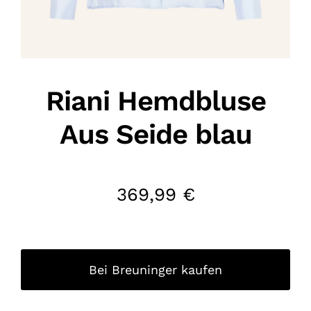
Riani Hemdbluse
Aus Seide blau
369,99
€
Bei Breuninger kaufen