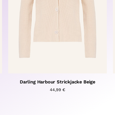
Darling Harbour Strickjacke Beige
44,99
€