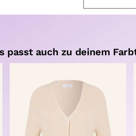
s passt auch zu deinem Farb