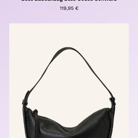
119,95
€