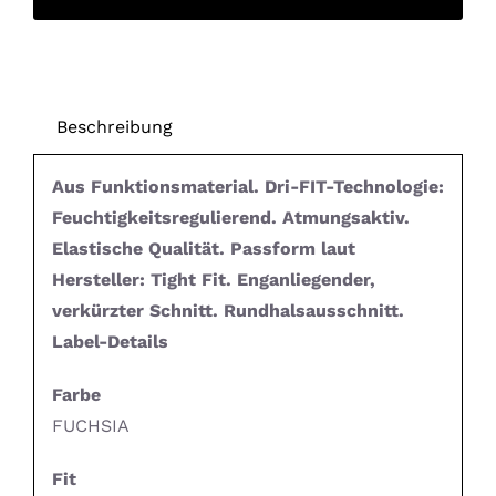
Beschreibung
Aus Funktionsmaterial. Dri-FIT-Technologie:
Feuchtigkeitsregulierend. Atmungsaktiv.
Elastische Qualität. Passform laut
Hersteller: Tight Fit. Enganliegender,
verkürzter Schnitt. Rundhalsausschnitt.
Label-Details
Farbe
FUCHSIA
Fit