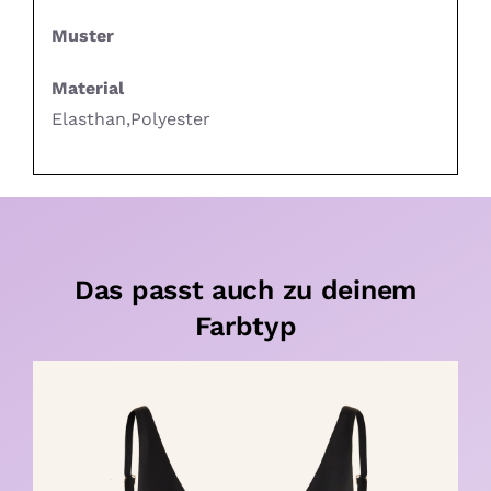
Muster
Material
Elasthan,Polyester
Das passt auch zu deinem
Farbtyp