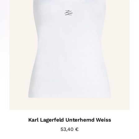
Karl Lagerfeld Unterhemd Weiss
53,40
€