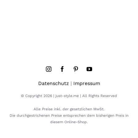
Datenschutz
|
Impressum
© Copyright 2026 | just-style.me | All Rights Reserved
Alle Preise inkl. der gesetzlichen MwSt.
Die durchgestrichenen Preise entsprechen dem bisherigen Preis in
diesem Online-Shop.