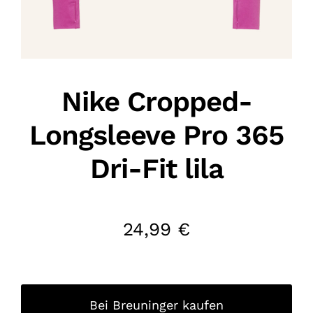
Nike Cropped-
Longsleeve Pro 365
Dri-Fit lila
24,99
€
Bei Breuninger kaufen