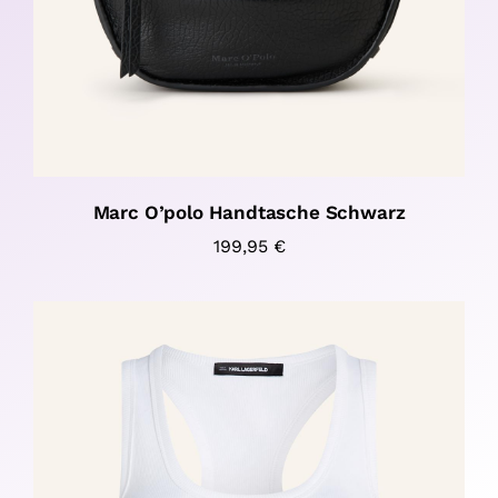
Marc O’polo Handtasche Schwarz
199,95
€