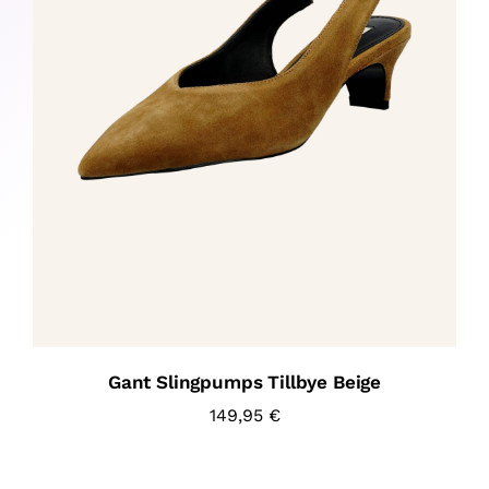
Gant Slingpumps Tillbye Beige
149,95
€