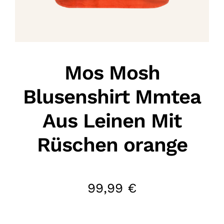
Mos Mosh
Blusenshirt Mmtea
Aus Leinen Mit
Rüschen orange
99,99
€