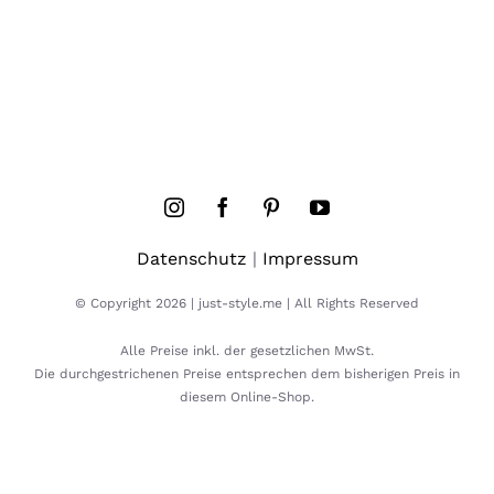
Datenschutz
|
Impressum
© Copyright 2026 | just-style.me | All Rights Reserved
Alle Preise inkl. der gesetzlichen MwSt.
Die durchgestrichenen Preise entsprechen dem bisherigen Preis in
diesem Online-Shop.