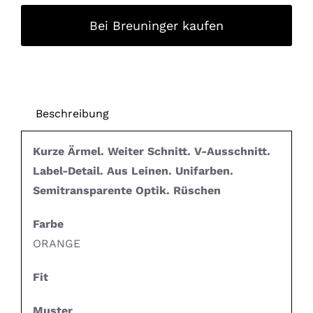
Bei Breuninger kaufen
Beschreibung
Kurze Ärmel. Weiter Schnitt. V-Ausschnitt.
Label-Detail. Aus Leinen. Unifarben.
Semitransparente Optik. Rüschen
Farbe
ORANGE
Fit
Muster