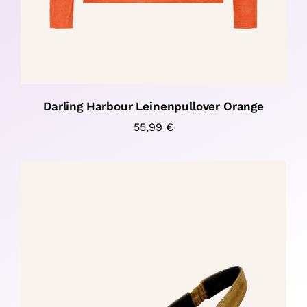
Darling Harbour Leinenpullover Orange
55,99
€