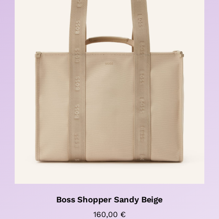
Boss Shopper Sandy Beige
160,00
€