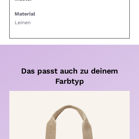
Material
Leinen
Das passt auch zu deinem
Farbtyp