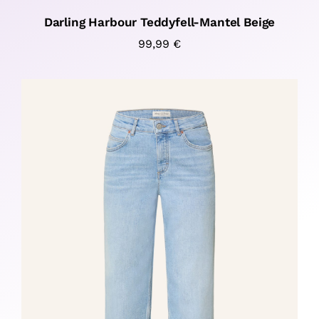
Darling Harbour Teddyfell-Mantel Beige
99,99
€