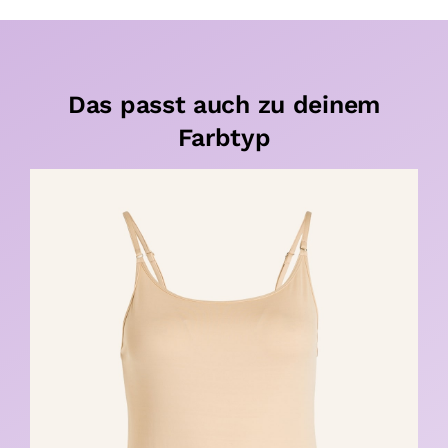
Das passt auch zu deinem
Farbtyp