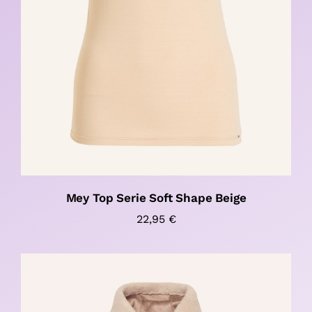
Mey Top Serie Soft Shape Beige
22,95
€