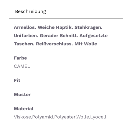
Beschreibung
Ärmellos. Weiche Haptik. Stehkragen.
Unifarben. Gerader Schnitt. Aufgesetzte
Taschen. Reißverschluss. Mit Wolle
Farbe
CAMEL
Fit
Muster
Material
Viskose,Polyamid,Polyester,Wolle,Lyocell