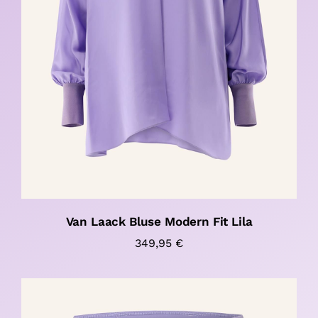
Van Laack Bluse Modern Fit Lila
349,95
€