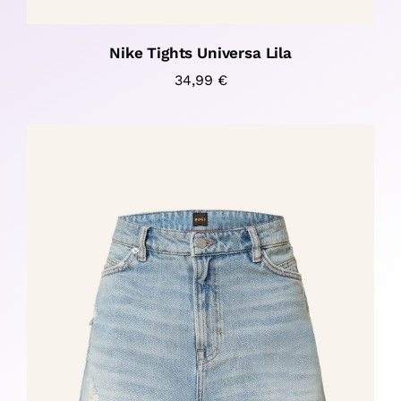
Nike Tights Universa Lila
34,99
€