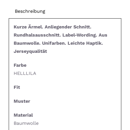
Beschreibung
Kurze Ärmel. Anliegender Schnitt.
Rundhalsausschnitt. Label-Wording. Aus
Baumwolle. Unifarben. Leichte Haptik.
Jerseyqualität
Farbe
HELLLILA
Fit
Muster
Material
Baumwolle