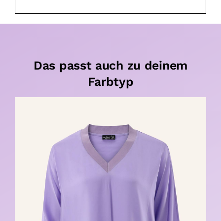
Das passt auch zu deinem
Farbtyp