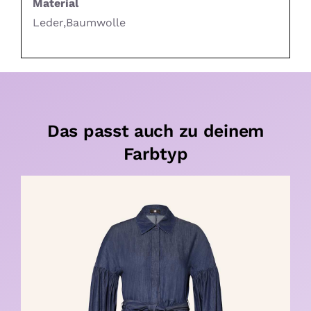
Material
Leder,Baumwolle
Das passt auch zu deinem
Farbtyp