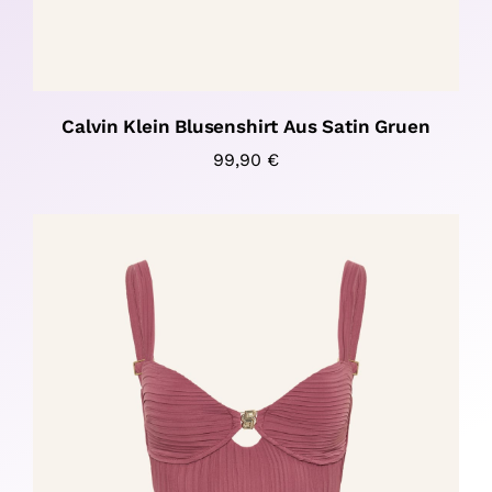
Calvin Klein Blusenshirt Aus Satin Gruen
99,90
€