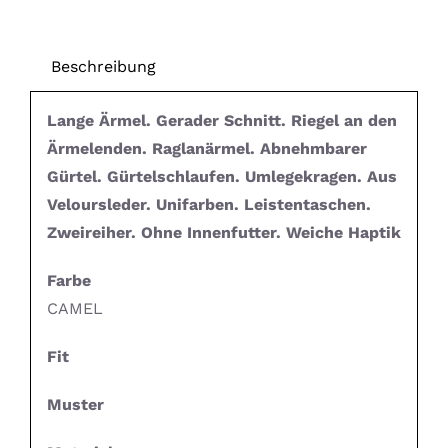
Beschreibung
Lange Ärmel. Gerader Schnitt. Riegel an den
Ärmelenden. Raglanärmel. Abnehmbarer
Gürtel. Gürtelschlaufen. Umlegekragen. Aus
Veloursleder. Unifarben. Leistentaschen.
Zweireiher. Ohne Innenfutter. Weiche Haptik
Farbe
CAMEL
Fit
Muster