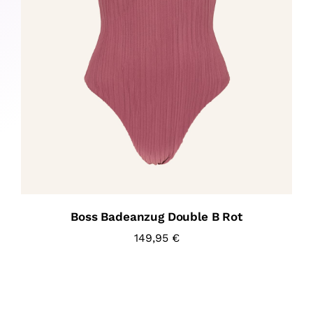
Boss Badeanzug Double B Rot
149,95
€