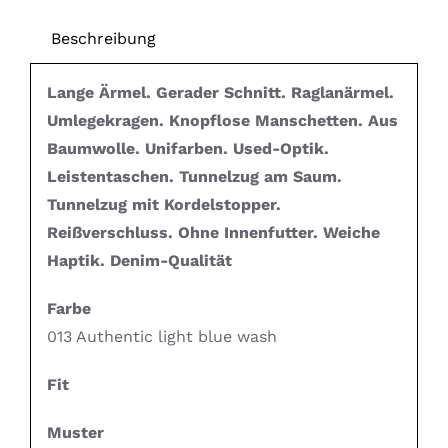
Beschreibung
Lange Ärmel. Gerader Schnitt. Raglanärmel.
Umlegekragen. Knopflose Manschetten. Aus
Baumwolle. Unifarben. Used-Optik.
Leistentaschen. Tunnelzug am Saum.
Tunnelzug mit Kordelstopper.
Reißverschluss. Ohne Innenfutter. Weiche
Haptik. Denim-Qualität
Farbe
013 Authentic light blue wash
Fit
Muster