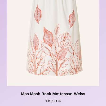
Mos Mosh Rock Mmtessan Weiss
139,99
€