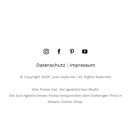
Datenschutz
|
Impressum
© Copyright 2026 | just-style.me | All Rights Reserved
Alle Preise inkl. der gesetzlichen MwSt.
Die durchgestrichenen Preise entsprechen dem bisherigen Preis in
diesem Online-Shop.