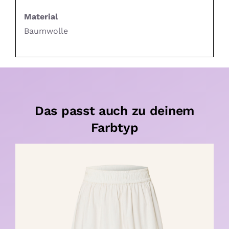
Material
Baumwolle
Das passt auch zu deinem
Farbtyp