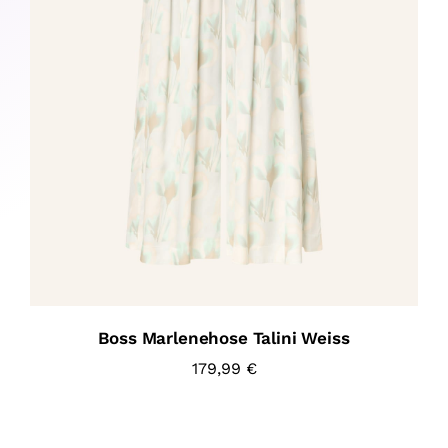
Boss Marlenehose Talini Weiss
179,99
€