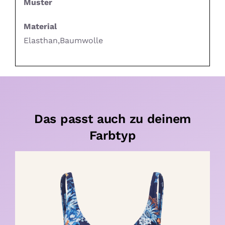
Muster
Material
Elasthan,Baumwolle
Das passt auch zu deinem
Farbtyp