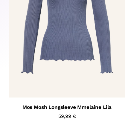
Mos Mosh Longsleeve Mmelaine Lila
59,99
€