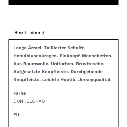
Beschreibung
Lange Ärmel. Taillierter Schnitt.
Hemdblusenkragen. Einknopf-Manschetten.
Aus Baumwolle. Unifarben. Brusttasche.
Aufgesetzte Knopfleiste. Durchgehende
Knopfleiste. Leichte Haptik. Jerseyqualität
Farbe
DUNKELGRAU
Fit