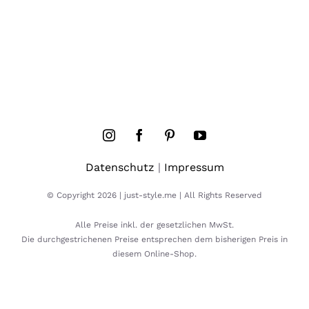
Datenschutz
|
Impressum
© Copyright 2026 | just-style.me | All Rights Reserved
Alle Preise inkl. der gesetzlichen MwSt.
Die durchgestrichenen Preise entsprechen dem bisherigen Preis in
diesem Online-Shop.