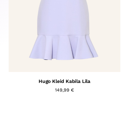
Hugo Kleid Kabila Lila
149,99
€