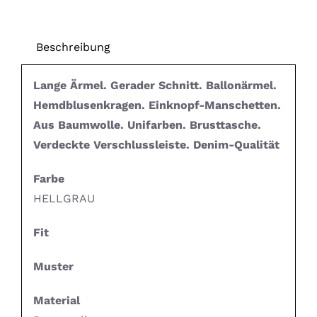
Beschreibung
Lange Ärmel. Gerader Schnitt. Ballonärmel.
Hemdblusenkragen. Einknopf-Manschetten.
Aus Baumwolle. Unifarben. Brusttasche.
Verdeckte Verschlussleiste. Denim-Qualität
Farbe
HELLGRAU
Fit
Muster
Material