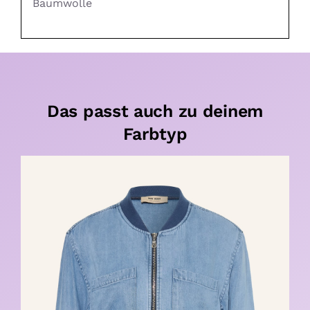
Baumwolle
Das passt auch zu deinem
Farbtyp