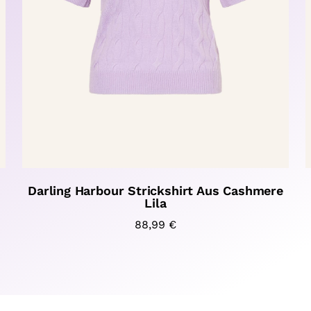
Darling Harbour Strickshirt Aus Cashmere
Lila
88,99
€