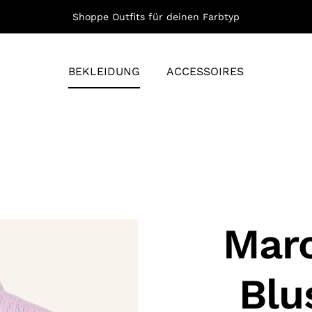
Shoppe Outfits für deinen Farbtyp
BEKLEIDUNG
ACCESSOIRES
Marc
Blu