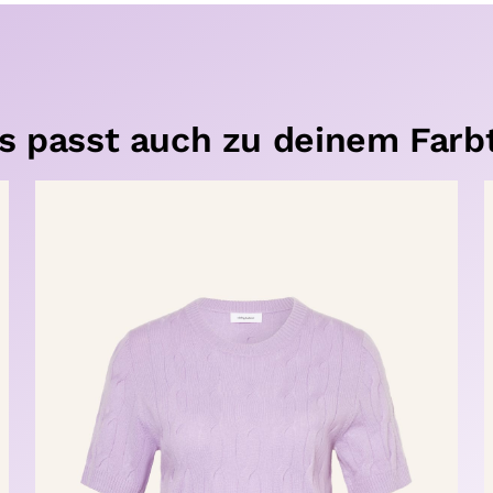
s passt auch zu deinem Farb