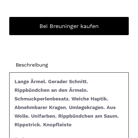
Bei Breuninger kaufen
Beschreibung
Lange Ärmel. Gerader Schnitt.
Rippbündchen an den Ärmeln.
Schmuckperlenbesatz. Weiche Haptik.
Abnehmbarer Kragen. Umlegekragen. Aus
Wolle. Unifarben. Rippbündchen am Saum.
Rippstrick. Knopfleiste