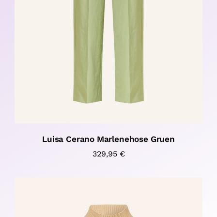
Luisa Cerano Marlenehose Gruen
329,95
€