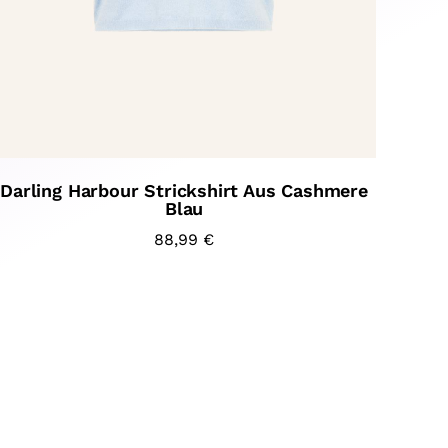
Darling Harbour Strickshirt Aus Cashmere
Blau
88,99
€