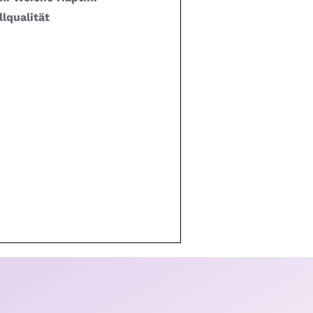
lqualität