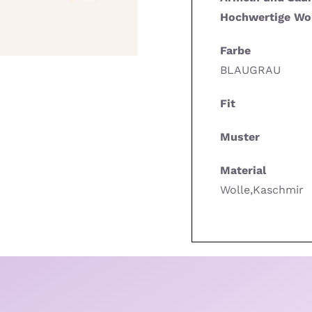
Hochwertige Wol
Farbe
BLAUGRAU
Fit
Muster
Material
Wolle,Kaschmir