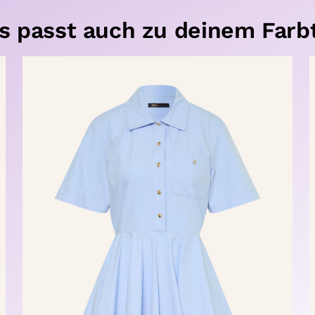
s passt auch zu deinem Farb